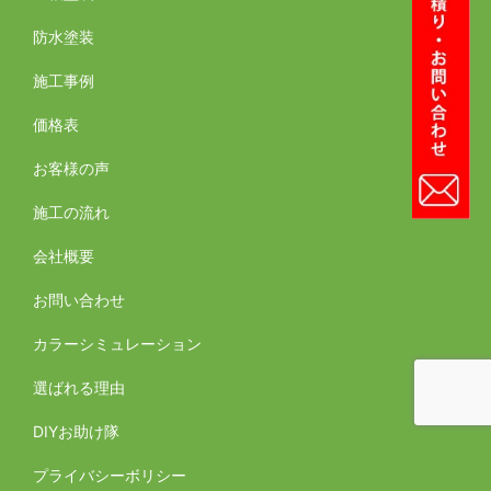
防水塗装
施工事例
価格表
お客様の声
施工の流れ
会社概要
お問い合わせ
カラーシミュレーション
選ばれる理由
DIYお助け隊
プライバシーボリシー