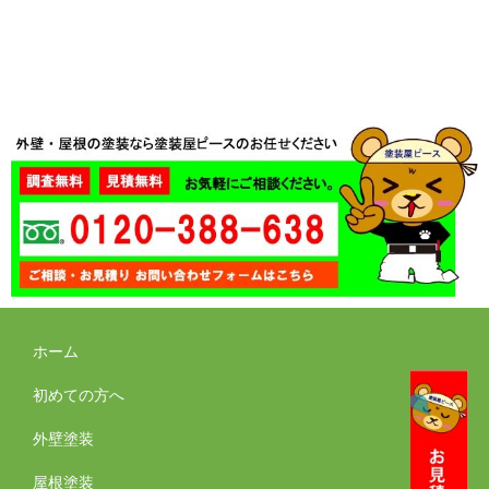
ホーム
初めての方へ
外壁塗装
屋根塗装