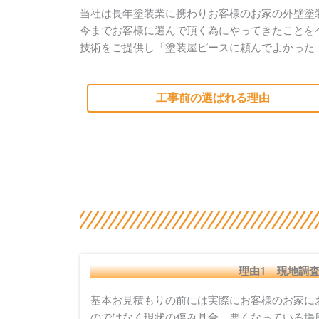
当社は長年塗装業に携わりお客様のお家の外壁塗
今までお客様に選んで頂く為にやってきたことを
技術をご提供し「塗装屋ピースに頼んでよかった
工事前の選ばれる理由
理由1 現地調
基本お見積もりの前には実際にお客様のお家に
のではなく現状の傷み具合、悪くなっている場