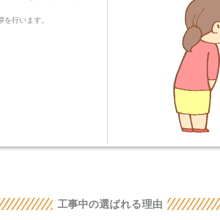
拶を行います。
工事中の選ばれる理由