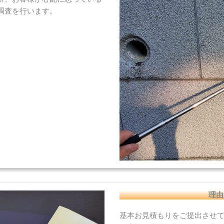
調査を行います。
理由
基本お見積もりをご提出させ