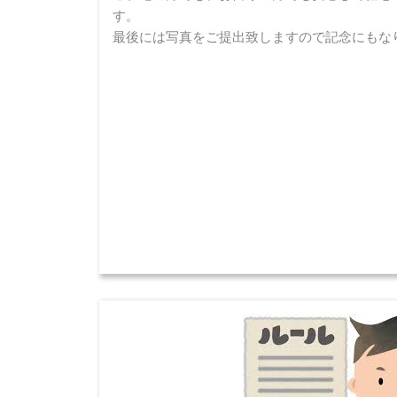
す。
最後には写真をご提出致しますので記念にもな