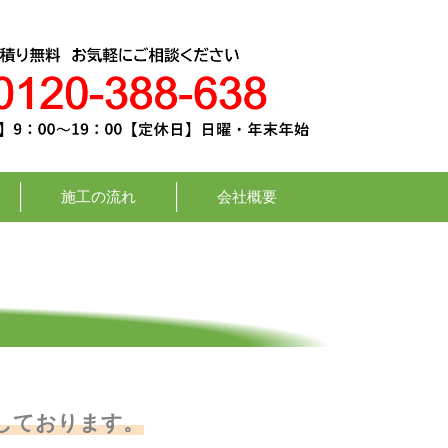
施工の流れ
会社概要
しております。