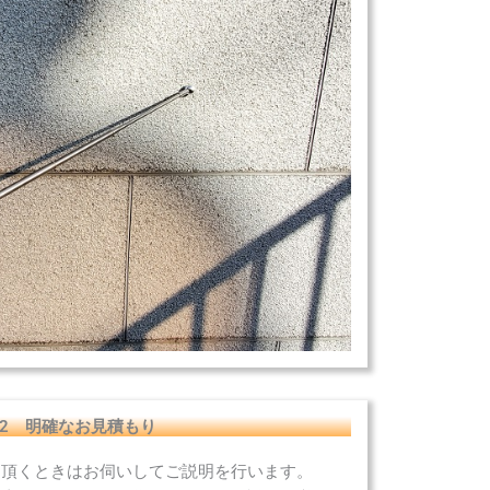
2 明確なお見積もり
て頂くときはお伺いしてご説明を行います。