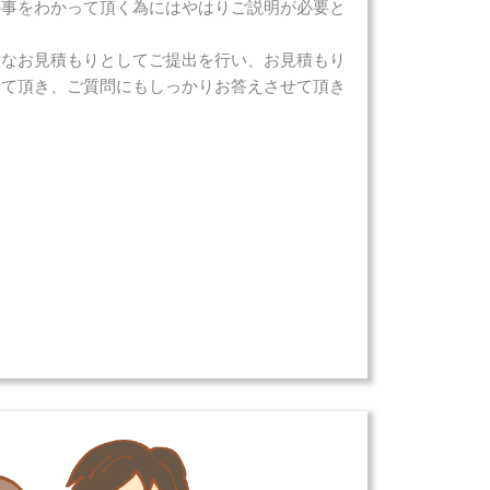
の事をわかって頂く為にはやはりご説明が必要と
確なお見積もりとしてご提出を行い、お見積もり
せて頂き、ご質問にもしっかりお答えさせて頂き