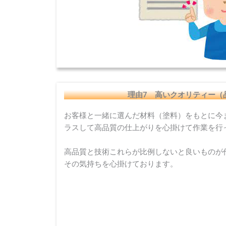
理由7 高いクオリティー（
お客様と一緒に選んだ材料（塗料）をもとに今
ラスして高品質の仕上がりを心掛けて作業を行
高品質と技術これらが比例しないと良いものが
その気持ちを心掛けております。