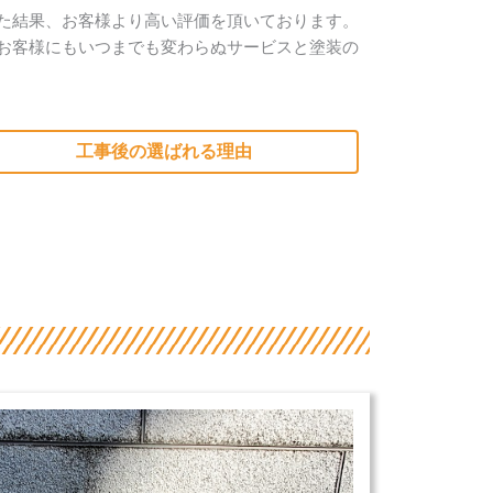
た結果、お客様より高い評価を頂いております。
お客様にもいつまでも変わらぬサービスと塗装の
工事後の選ばれる理由