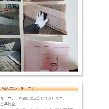
 職人のルール・マナー
ール・マナーを独自に設定しております。
の公共施設。