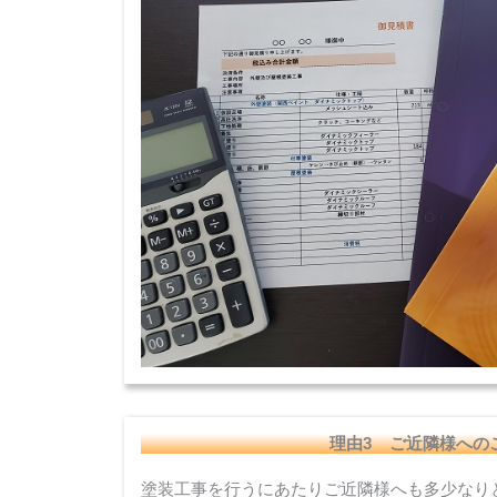
理由3 ご近隣様への
塗装工事を行うにあたりご近隣様へも多少なり