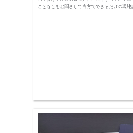
ことなどをお聞きして当方でできるだけの現地