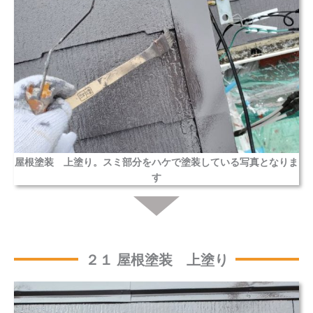
屋根塗装 上塗り。スミ部分をハケで塗装している写真となりま
す
２１ 屋根塗装 上塗り