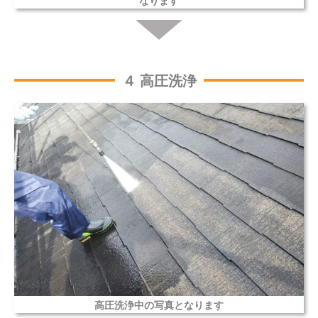
なります
４ 高圧洗浄
高圧洗浄中の写真となります