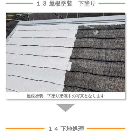
１３ 屋根塗装 下塗り
屋根塗装 下塗り塗装中の写真となります
１４ 下地処理