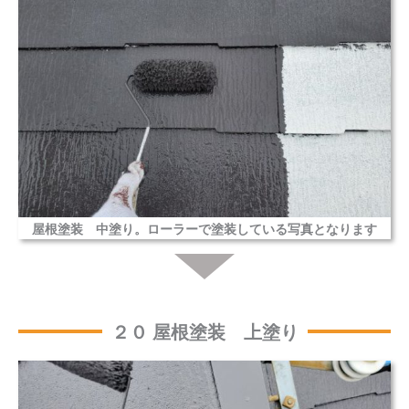
屋根塗装 中塗り。ローラーで塗装している写真となります
２０ 屋根塗装 上塗り