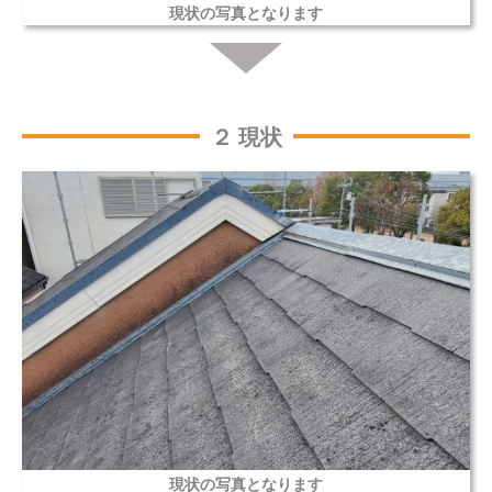
現状の写真となります
２ 現状
現状の写真となります