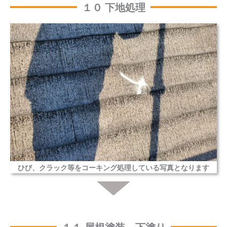
１０ 下地処理
ひび、クラック等をコーキング処理している写真となります