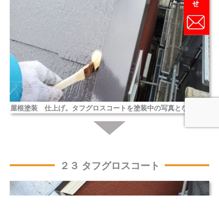
屋根塗装 仕上げ。タフグロスコートを塗装中の写真となります
２３ タフグロスコート