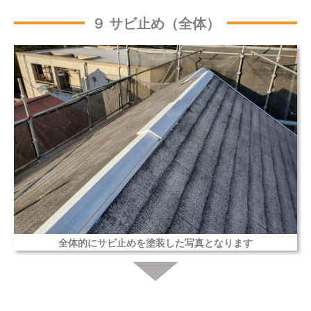
９ サビ止め（全体）
全体的にサビ止めを塗装した写真となります