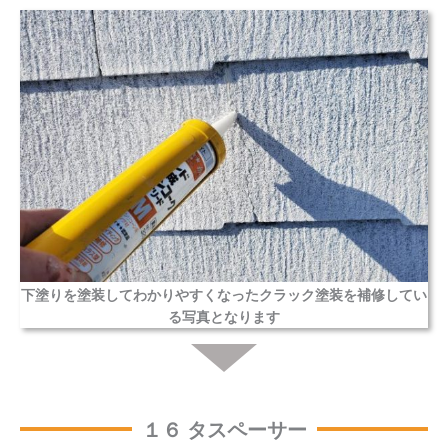
下塗りを塗装してわかりやすくなったクラック塗装を補修してい
る写真となります
１６ タスペーサー