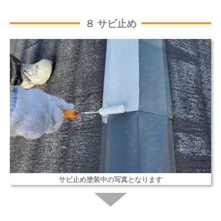
８ サビ止め
サビ止め塗装中の写真となります