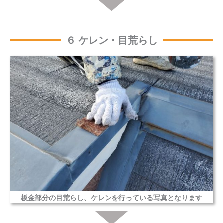
６ ケレン・目荒らし
板金部分の目荒らし、ケレンを行っている写真となります