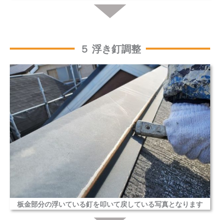
５ 浮き釘調整
板金部分の浮いている釘を叩いて戻している写真となります