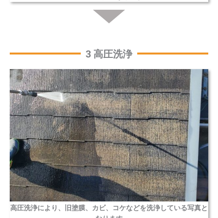
3 高圧洗浄
高圧洗浄により、旧塗膜、カビ、コケなどを洗浄している写真と