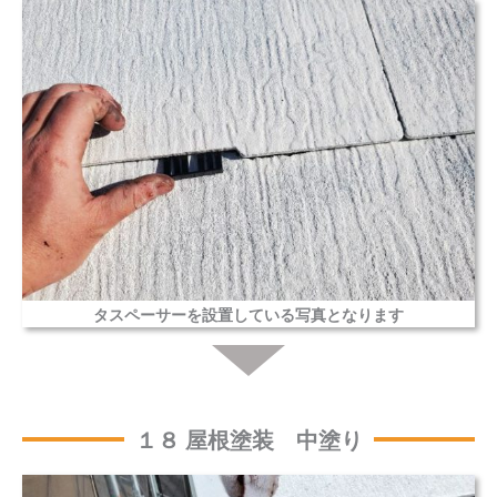
タスペーサーを設置している写真となります
１８ 屋根塗装 中塗り