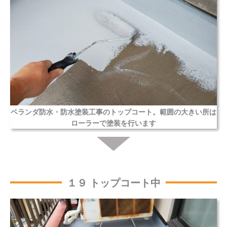
ベランダ防水・防水塗装工事のトップコート。範囲の大きい所は
ローラーで塗装を行います
１９ トップコート中