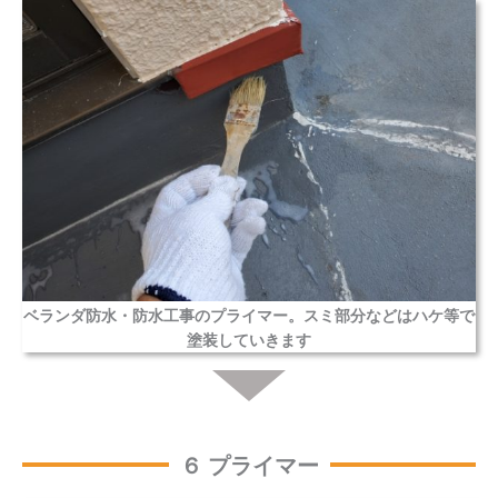
ベランダ防水・防水工事のプライマー。スミ部分などはハケ等で
塗装していきます
６ プライマー