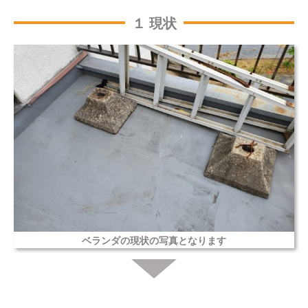
１ 現状
ベランダの現状の写真となります