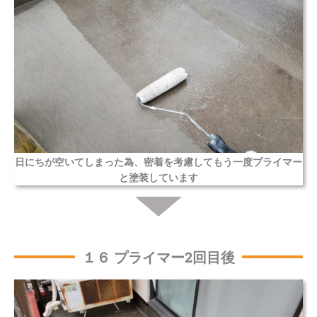
日にちが空いてしまった為、密着を考慮してもう一度プライマー
と塗装しています
１６ プライマー2回目後