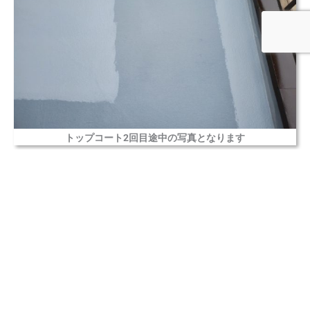
トップコート2回目途中の写真となります
完成写真