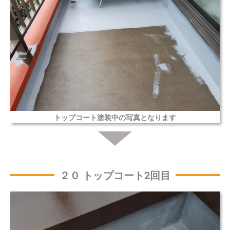
トップコート塗装中の写真となります
２０ トップコート2回目