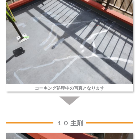
コーキング処理中の写真となります
１０ 主剤