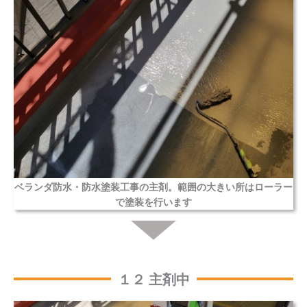
ベランダ防水・防水塗装工事の主剤。範囲の大きい所はローラー
で塗装を行います
１２ 主剤中