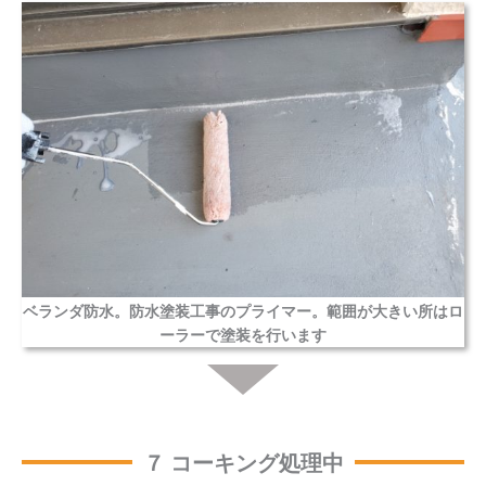
ベランダ防水。防水塗装工事のプライマー。範囲が大きい所はロ
ーラーで塗装を行います
７ コーキング処理中